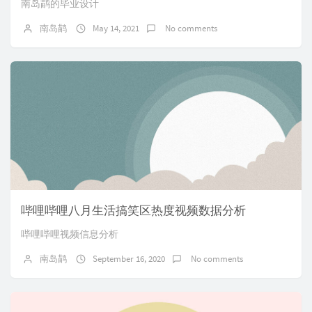
南岛鹋的毕业设计
南岛鹋
May 14, 2021
No comments
哔哩哔哩八月生活搞笑区热度视频数据分析
哔哩哔哩视频信息分析
南岛鹋
September 16, 2020
No comments