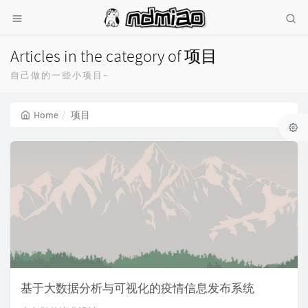
Articles in the category of 项目
自己做的一些小项目~
Home
项目
基于大数据分析与可视化的疫情信息发布系统