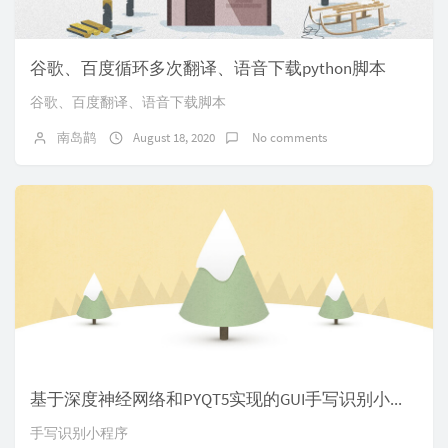
谷歌、百度循环多次翻译、语音下载python脚本
谷歌、百度翻译、语音下载脚本
南岛鹋
August 18, 2020
No comments
基于深度神经网络和PYQT5实现的GUI手写识别小程序
手写识别小程序