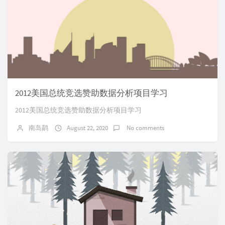
2012美国总统竞选赞助数据分析项目学习
2012美国总统竞选赞助数据分析项目学习
南岛鹋
August 22, 2020
No comments