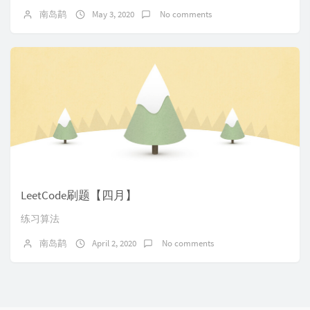
南岛鹋
May 3, 2020
No comments
LeetCode刷题【四月】
练习算法
南岛鹋
April 2, 2020
No comments