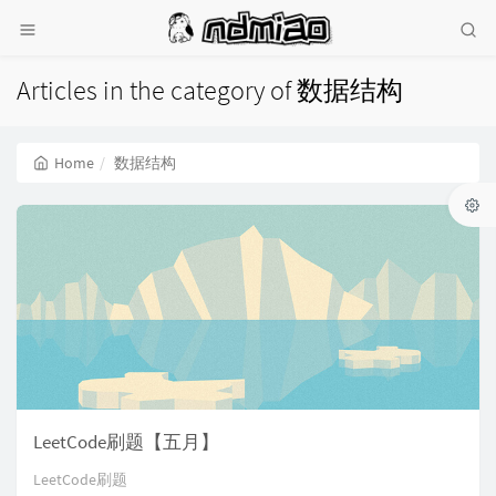
Articles in the category of 数据结构
Home
数据结构
LeetCode刷题【五月】
LeetCode刷题