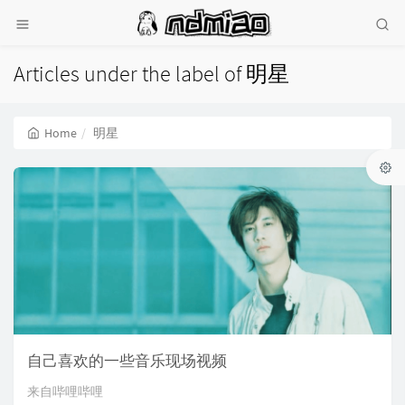
Articles under the label of 明星
Home
明星
自己喜欢的一些音乐现场视频
来自哔哩哔哩