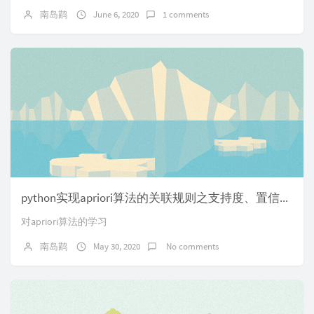
南岛鹋
June 6, 2020
1 comments
python实现apriori算法的关联规则之支持度、置信度、提升度
对apriori算法的学习
南岛鹋
May 30, 2020
No comments