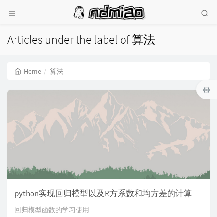
Articles under the label of 算法
Home
算法
python实现回归模型以及R方系数和均方差的计算
回归模型函数的学习使用